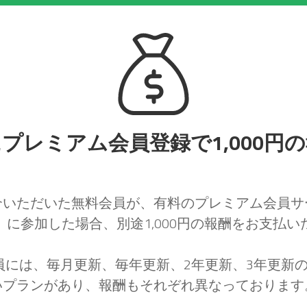
プレミアム会員登録で1,000円
介いただいた無料会員が、有料のプレミアム会員サ
）に参加した場合、別途1,000円の報酬をお支払い
員には、毎月更新、毎年更新、2年更新、3年更新の
いプランがあり、報酬もそれぞれ異なっております