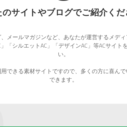
たのサイトやブログでご紹介くだ
グ、メールマガジンなど、あなたが運営するメディ
AC」「シルエットAC」「デザインAC」等ACサイト
い。
利用できる素材サイトですので、多くの方に喜んで
できます。