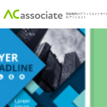
登録無料のアフィリエイトサー
ACアソシエイト