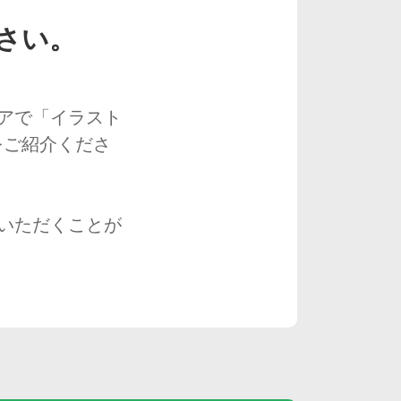
さい。
アで「イラスト
をご紹介くださ
いただくことが