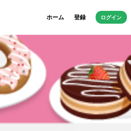
ホーム
登録
ログイン