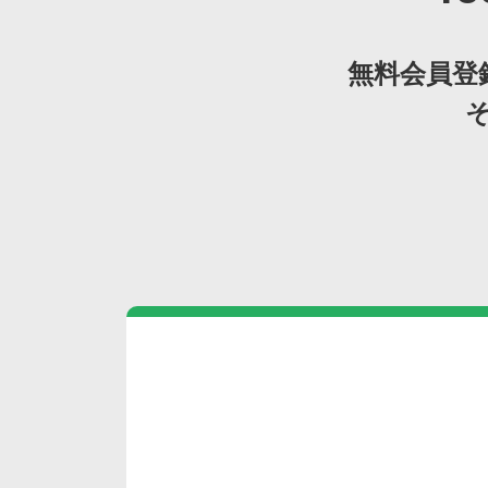
無料会員登録